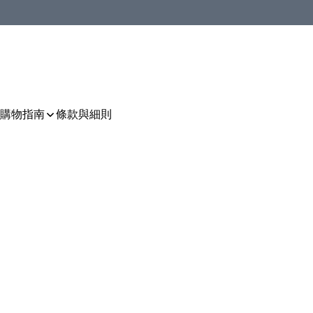
購物指南
條款與細則