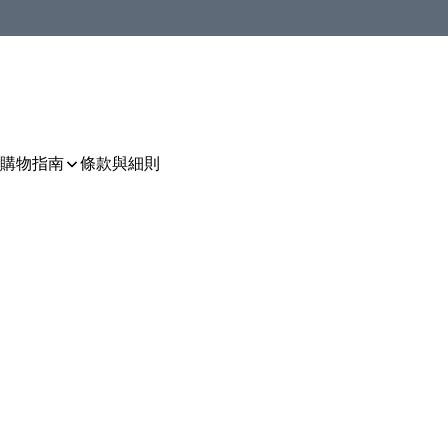
購物指南
條款與細則