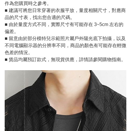
作為您購買時之參考。
■ 建議可將您日常穿著的衣服平放，量度相關尺寸，對應商
品的尺寸表，找出您合適的尺碼。
■ 由於量度方式不同，實際尺寸有可能存在 3~5cm 左右的
偏差。
■ 留意由於部分模特兒示範照片屬戶外陽光底下拍攝，以及
不同電腦顯示器的分辨率不同，商品的顏色有可能存在輕微
色差的情況。
■ 貨品均屬預訂款式，無現貨供應，詳情請參閱購物指南。