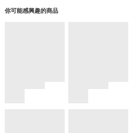
你可能感興趣的商品