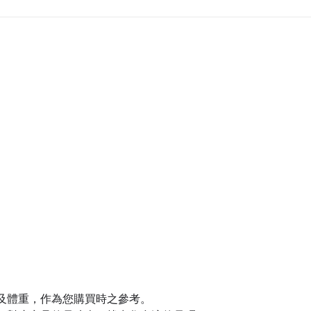
及體重，作為您購買時之參考。