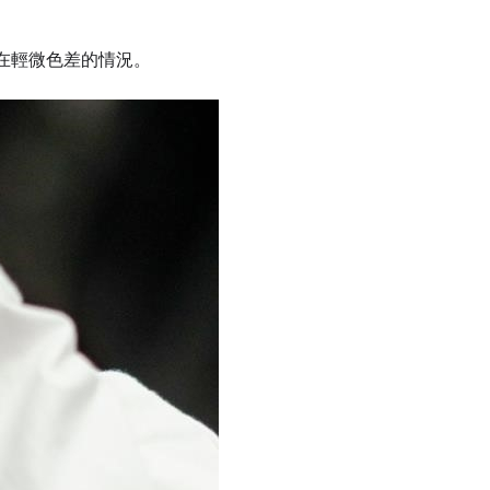
在輕微色差的情況。