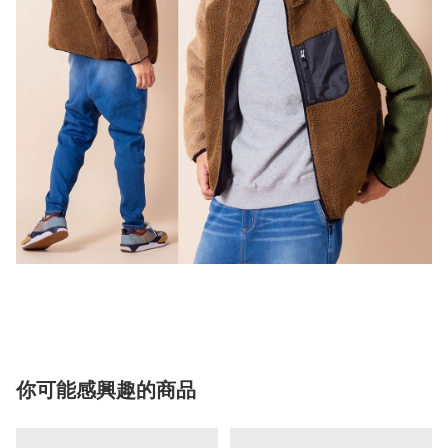
你可能感興趣的商品