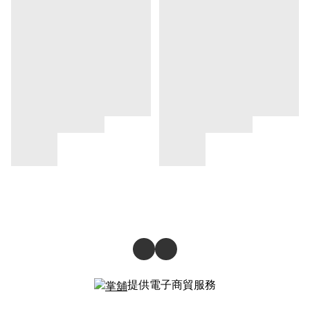
提供電子商貿服務