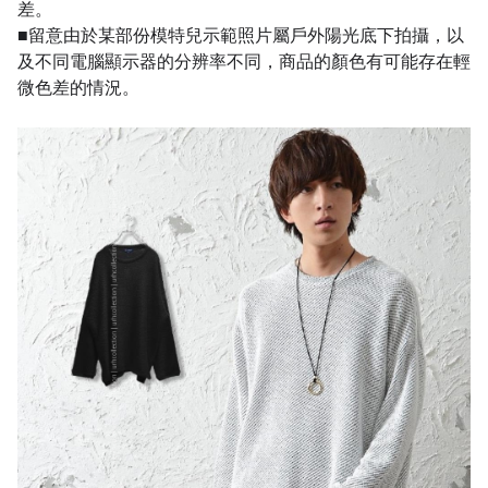
差。
■留意由於某部份模特兒示範照片屬戶外陽光底下拍攝，以
及不同電腦顯示器的分辨率不同，商品的顏色有可能存在輕
微色差的情況。