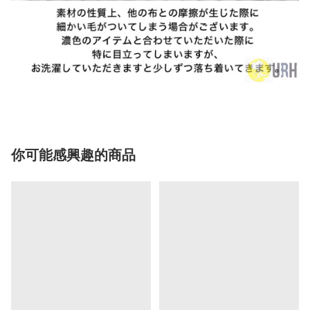
你可能感興趣的商品