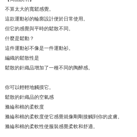
不算太大的寬鬆感覺。

這款運動衫的輪廓設計便於日常使用。

但它的感覺與平時的鬆散不同。

什麼是鬆動？

這件運動衫不像是一件運動衫。

編織的鬆散性是

鬆散的針織品增加了一種不同的陶醉感。

你可以輕輕地觸摸它。

鬆散的針織品的空氣感

滌綸和棉的柔軟度

滌綸和棉的柔軟度使它感覺就像剛剛接觸到你的皮膚。

滌綸和棉的柔軟性使服裝感覺柔軟和舒適。