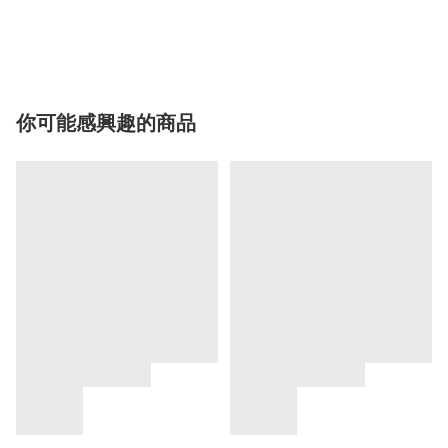
你可能感興趣的商品