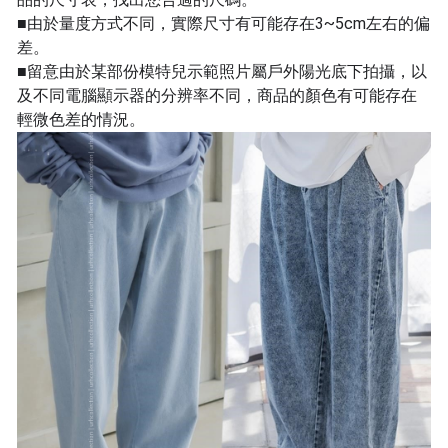
■由於量度方式不同，實際尺寸有可能存在3~5cm左右的偏
差。
■留意由於某部份模特兒示範照片屬戶外陽光底下拍攝，以
及不同電腦顯示器的分辨率不同，商品的顏色有可能存在
輕微色差的情況。