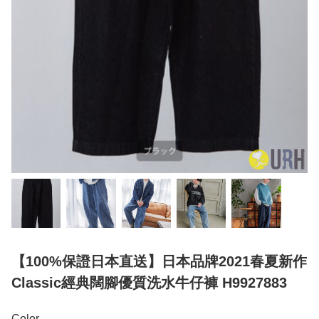
【100%保證日本直送】日本品牌2021春夏新作
Classic經典闊腳優質洗水牛仔褲 H9927883
Color