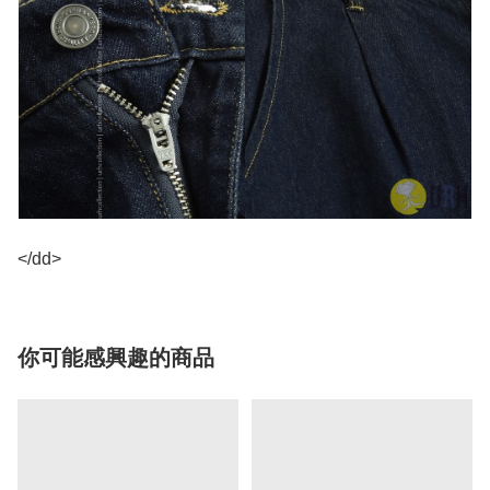
</dd>
你可能感興趣的商品