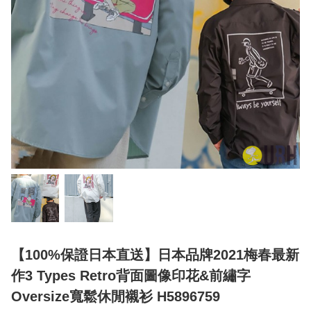
【100%保證日本直送】日本品牌2021梅春最新
作3 Types Retro背面圖像印花&前繡字
Oversize寬鬆休閒襯衫 H5896759