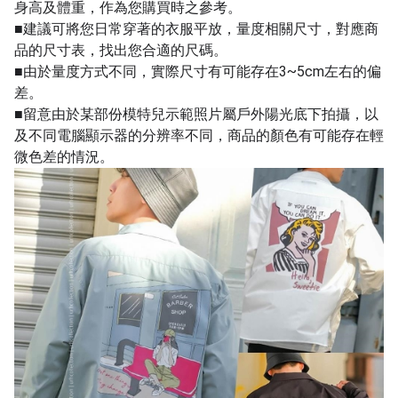
身高及體重，作為您購買時之參考。
■建議可將您日常穿著的衣服平放，量度相關尺寸，對應商
品的尺寸表，找出您合適的尺碼。
■由於量度方式不同，實際尺寸有可能存在3~5cm左右的偏
差。
■留意由於某部份模特兒示範照片屬戶外陽光底下拍攝，以
及不同電腦顯示器的分辨率不同，商品的顏色有可能存在輕
微色差的情況。