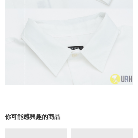
你可能感興趣的商品