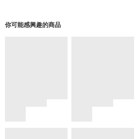
你可能感興趣的商品