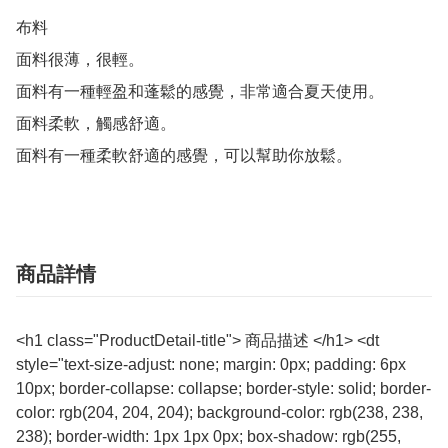
布料

面料很薄，很輕。

面料有一種輕盈和蓬鬆的感覺，非常適合夏天使用。

面料柔軟，觸感舒適。

面料有一種柔軟舒適的感覺，可以幫助你放鬆。
商品詳情
<h1 class="ProductDetail-title"> 商品描述 </h1> <dt
style="text-size-adjust: none; margin: 0px; padding: 6px
10px; border-collapse: collapse; border-style: solid; border-
color: rgb(204, 204, 204); background-color: rgb(238, 238,
238); border-width: 1px 1px 0px; box-shadow: rgb(255,