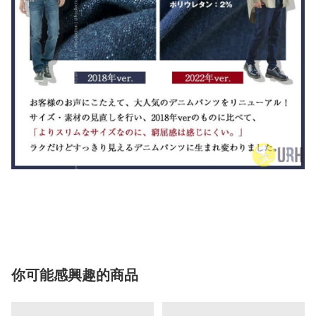
你可能感興趣的商品