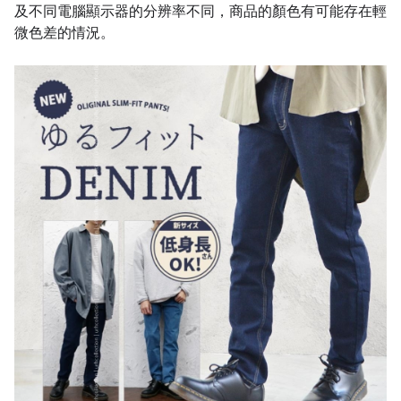
及不同電腦顯示器的分辨率不同，商品的顏色有可能存在輕
微色差的情況。