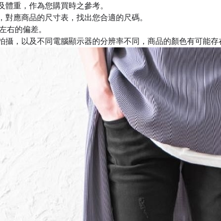
及體重，作為您購買時之參考。
，對應商品的尺寸表，找出您合適的尺碼。
m左右的偏差。
拍攝，以及不同電腦顯示器的分辨率不同，商品的顏色有可能存