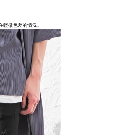
在輕微色差的情況。