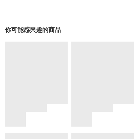
你可能感興趣的商品