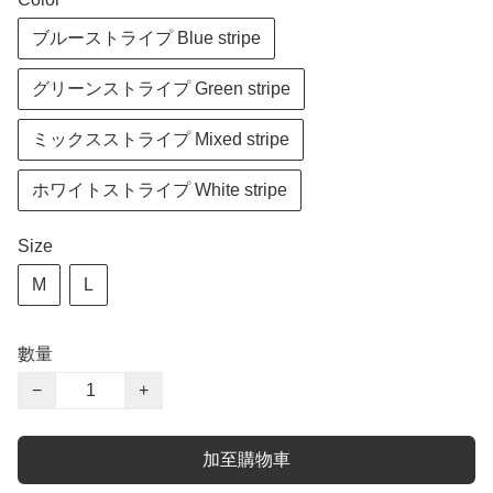
ブルーストライプ Blue stripe
グリーンストライプ Green stripe
ミックスストライプ Mixed stripe
ホワイトストライプ White stripe
Size
M
L
數量
−
+
加至購物車