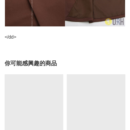
</dd>
你可能感興趣的商品