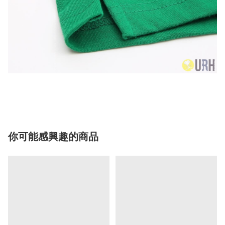
你可能感興趣的商品