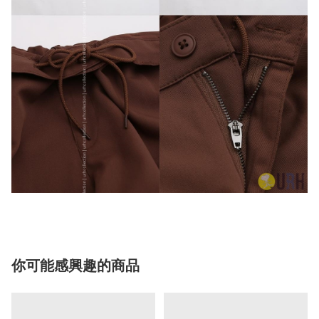
你可能感興趣的商品