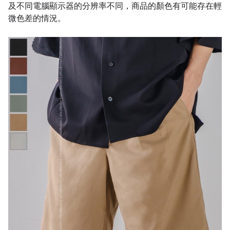
及不同電腦顯示器的分辨率不同，商品的顏色有可能存在輕
微色差的情況。