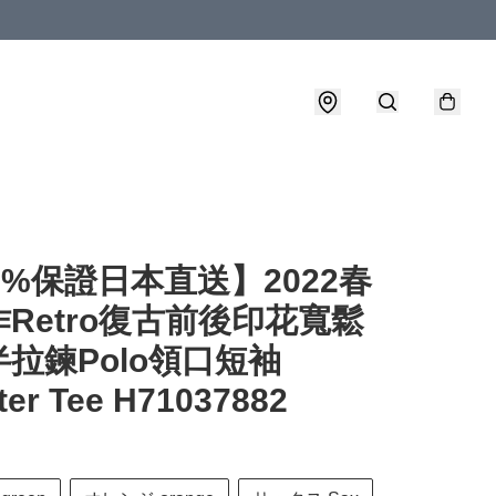
0%保證日本直送】2022春
Retro復古前後印花寬鬆
拉鍊Polo領口短袖
ter Tee H71037882