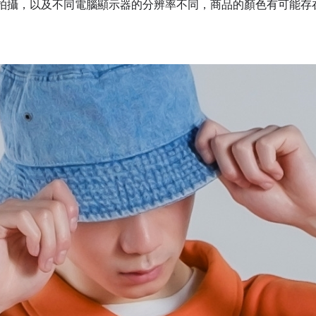
拍攝，以及不同電腦顯示器的分辨率不同，商品的顏色有可能存