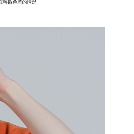
在輕微色差的情況。