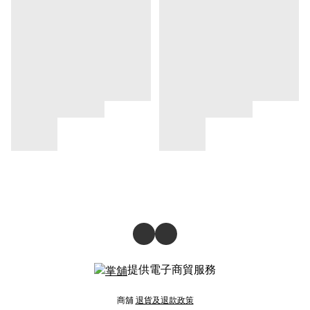
提供電子商貿服務
商舖
退貨及退款政策