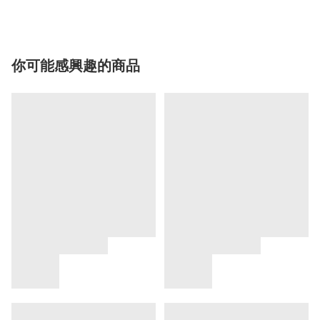
你可能感興趣的商品