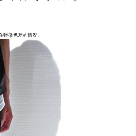
在輕微色差的情況。