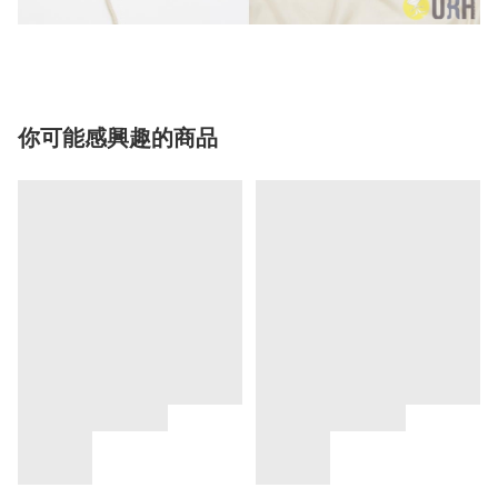
你可能感興趣的商品