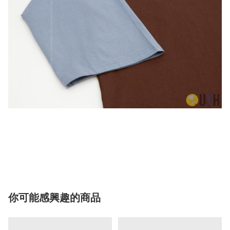
你可能感興趣的商品