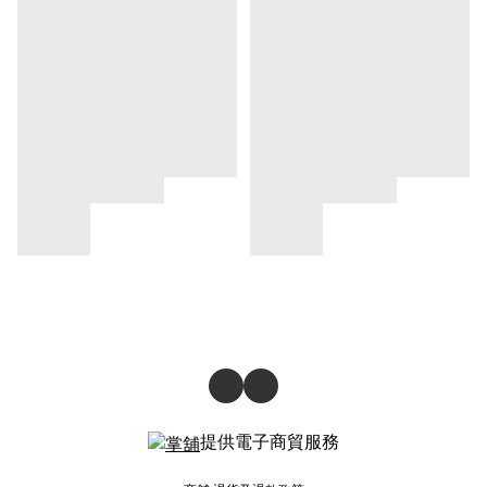
提供電子商貿服務