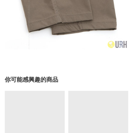
你可能感興趣的商品