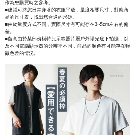
作為您購買時之參考。
■建議可將您日常穿著的衣服平放，量度相關尺寸，對應商
品的尺寸表，找出您合適的尺碼。
■由於量度方式不同，實際尺寸有可能存在3~5cm左右的偏
差。
■留意由於某部份模特兒示範照片屬戶外陽光底下拍攝，以
及不同電腦顯示器的分辨率不同，商品的顏色有可能存在輕
微色差的情況。