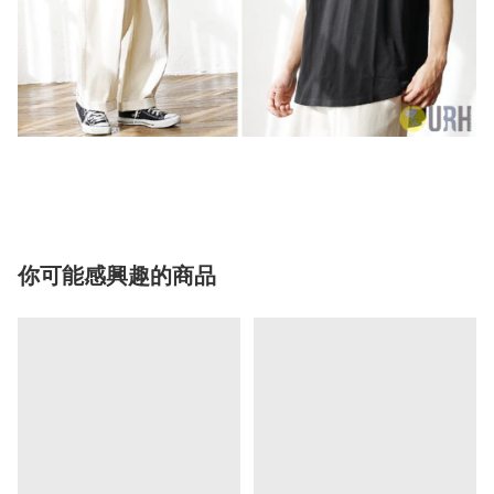
你可能感興趣的商品