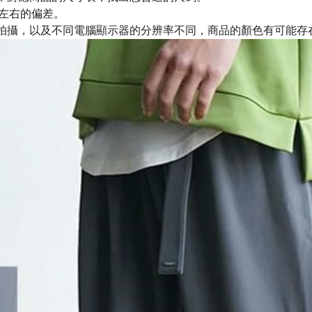
m左右的偏差。
拍攝，以及不同電腦顯示器的分辨率不同，商品的顏色有可能存