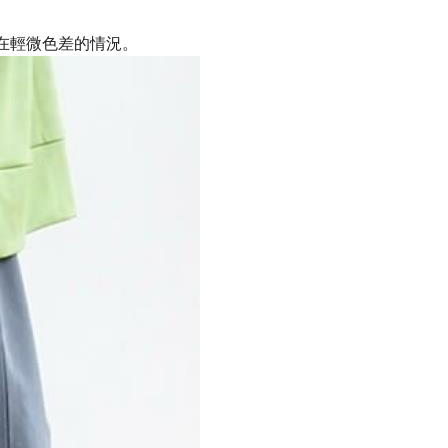
在輕微色差的情況。