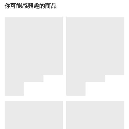
你可能感興趣的商品