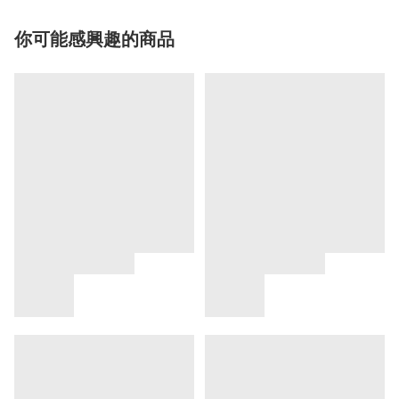
你可能感興趣的商品