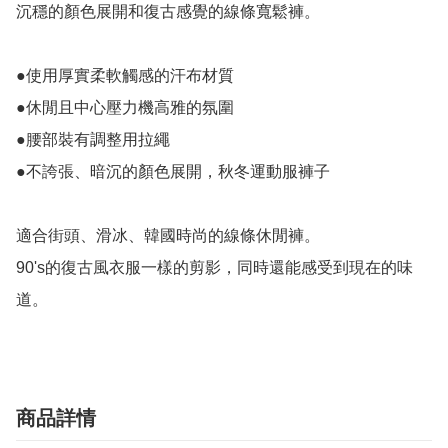
沉穩的顏色展開和復古感覺的線條寬鬆褲。

●使用厚實柔軟觸感的汗布材質

●休閒且中心壓力機高雅的氛圍

●腰部裝有調整用拉繩

●不誇張、暗沉的顏色展開，秋冬運動服褲子

適合街頭、滑冰、韓國時尚的線條休閒褲。

90's的復古風衣服一樣的剪影，同時還能感受到現在的味
道。
商品詳情