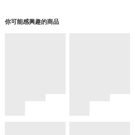
你可能感興趣的商品