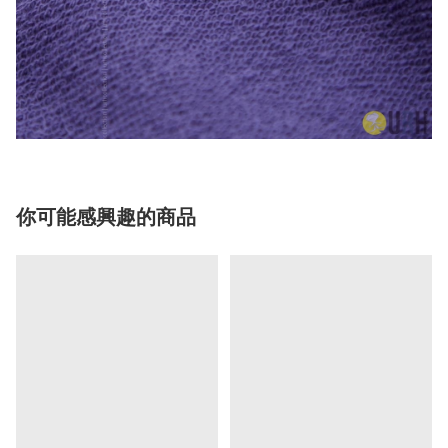
你可能感興趣的商品