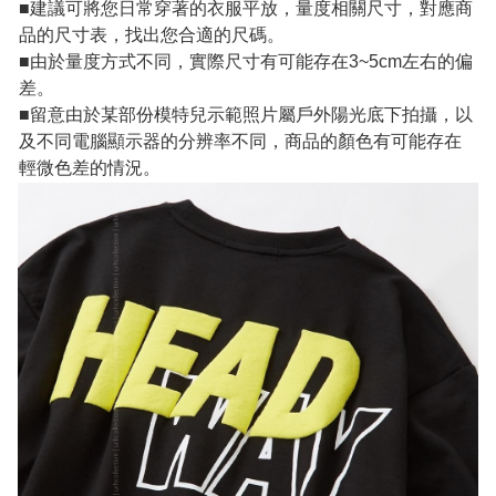
■建議可將您日常穿著的衣服平放，量度相關尺寸，對應商
品的尺寸表，找出您合適的尺碼。
■由於量度方式不同，實際尺寸有可能存在3~5cm左右的偏
差。
■留意由於某部份模特兒示範照片屬戶外陽光底下拍攝，以
及不同電腦顯示器的分辨率不同，商品的顏色有可能存在
輕微色差的情況。