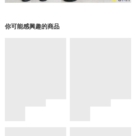
你可能感興趣的商品