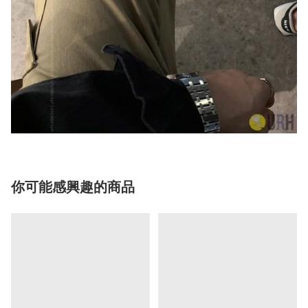
你可能感興趣的商品