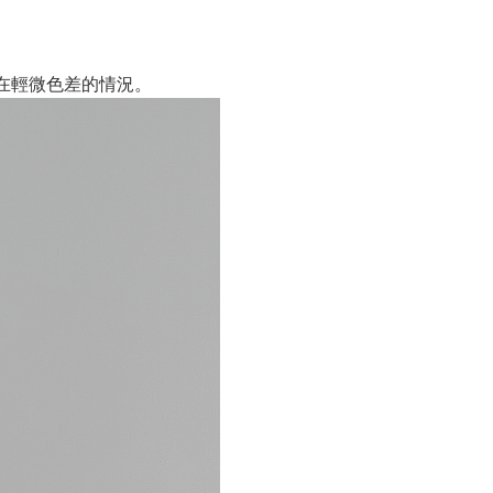
在輕微色差的情況。