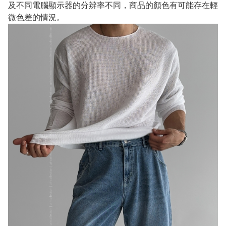
及不同電腦顯示器的分辨率不同，商品的顏色有可能存在輕
微色差的情況。