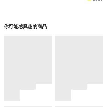
你可能感興趣的商品