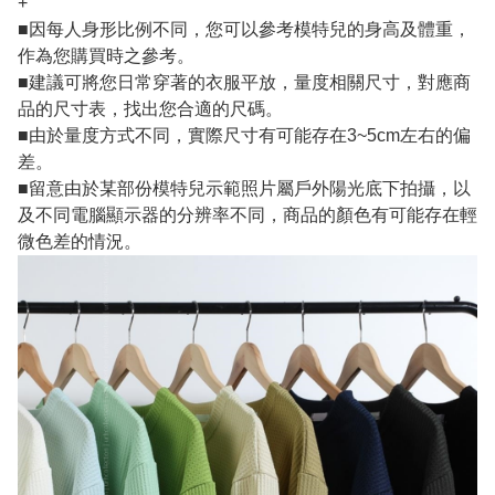
+
■因每人身形比例不同，您可以參考模特兒的身高及體重，
作為您購買時之參考。
■建議可將您日常穿著的衣服平放，量度相關尺寸，對應商
品的尺寸表，找出您合適的尺碼。
■由於量度方式不同，實際尺寸有可能存在3~5cm左右的偏
差。
■留意由於某部份模特兒示範照片屬戶外陽光底下拍攝，以
及不同電腦顯示器的分辨率不同，商品的顏色有可能存在輕
微色差的情況。