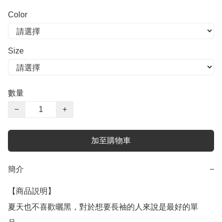
Color
Size
數量
−
+
加至購物車
簡介
−
【商品説明】

夏天也不喜歡曬黑，對於想要長袖的人來說是最好的單