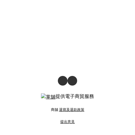
提供電子商貿服務
商舖
退貨及退款政策
提出意見