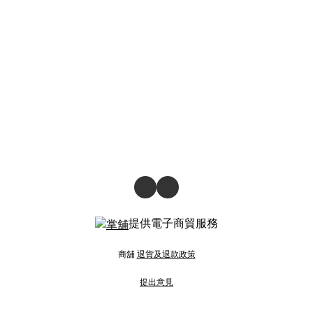
提供電子商貿服務
商舖
退貨及退款政策
提出意見