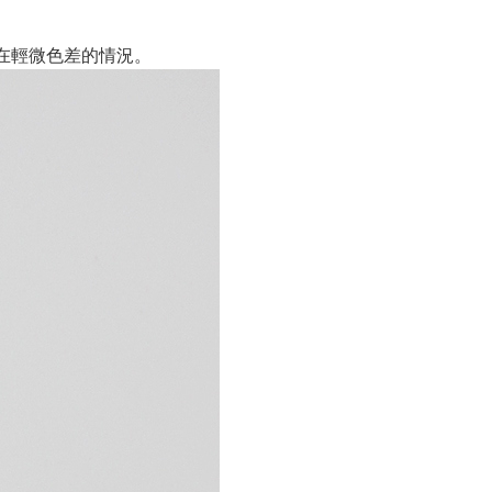
在輕微色差的情況。