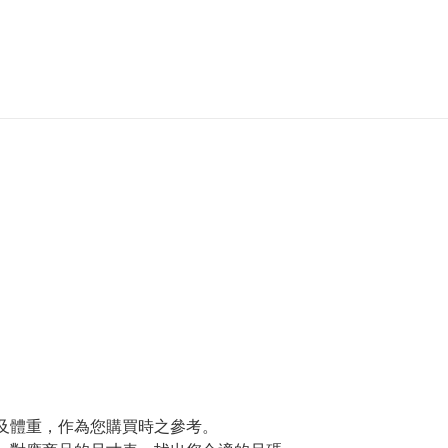
及體重，作為您購買時之參考。