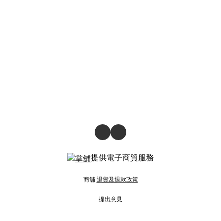
提供電子商貿服務
商舖
退貨及退款政策
提出意見