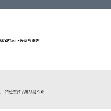
購物指南
條款與細則
。 請檢查商品連結是否正