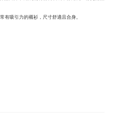
常有吸引力的襯衫，尺寸舒適且合身。