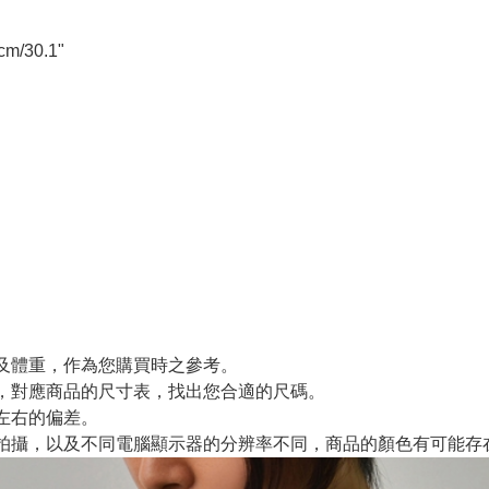
cm/30.1"
及體重，作為您購買時之參考。
，對應商品的尺寸表，找出您合適的尺碼。
m左右的偏差。
拍攝，以及不同電腦顯示器的分辨率不同，商品的顏色有可能存