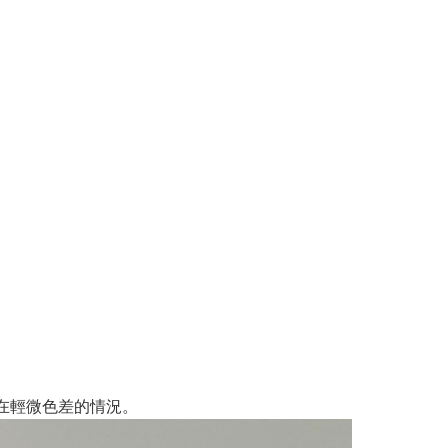
在輕微色差的情況。