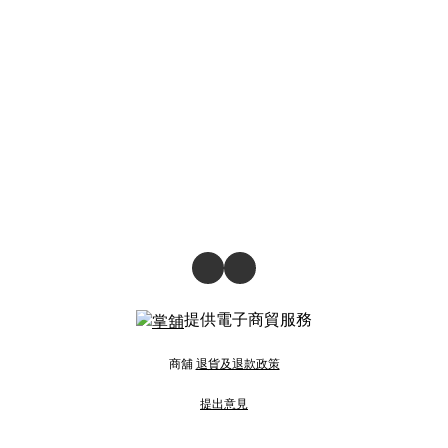
提供電子商貿服務
商舖
退貨及退款政策
提出意見