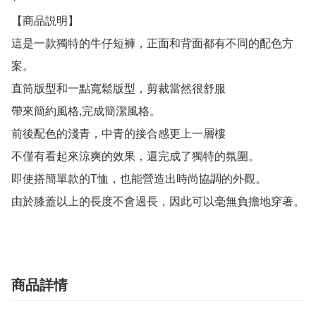
【商品説明】

這是一款獨特的牛仔短褲，正面和背面都有不同的配色方
案。

直筒版型和一點寬鬆版型，剪裁當然很舒服

帶來簡約風格,完成簡潔風格。

前後配色的淺青，中青的接合感更上一層樓

不僅有看起來涼爽的效果，還完成了獨特的氛圍。

即使搭簡單款的T恤，也能營造出時尚協調的外觀。

由於膝蓋以上的長度不會過長，因此可以毫無負擔地穿著。
商品詳情