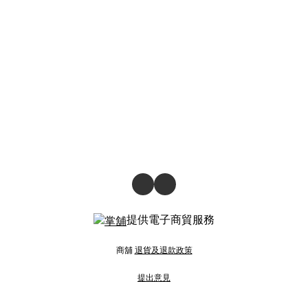
提供電子商貿服務
商舖
退貨及退款政策
提出意見