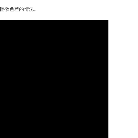
在輕微色差的情況。