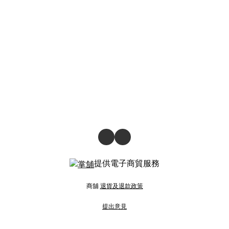
提供電子商貿服務
商舖
退貨及退款政策
提出意見