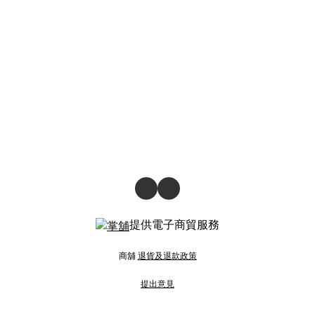
提供電子商貿服務
商舖
退貨及退款政策
提出意見