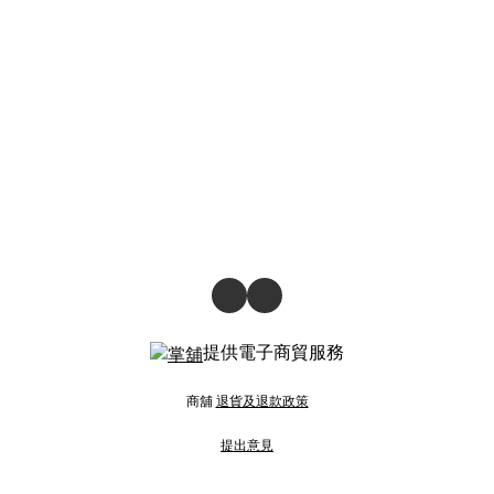
提供電子商貿服務
商舖
退貨及退款政策
提出意見