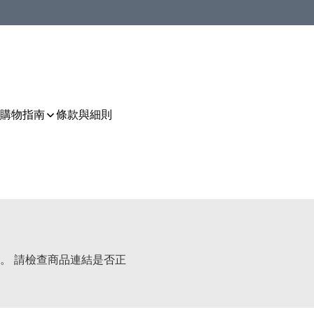
購物指南
條款與細則
。 請檢查商品連結是否正