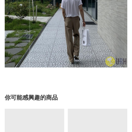
你可能感興趣的商品