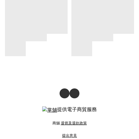
提供電子商貿服務
商舖
退貨及退款政策
提出意見