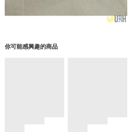
你可能感興趣的商品